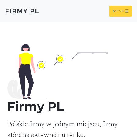
FIRMY PL
MENU
Firmy PL
Polskie firmy w jednym miejscu, firmy
które są aktywne na rynku.