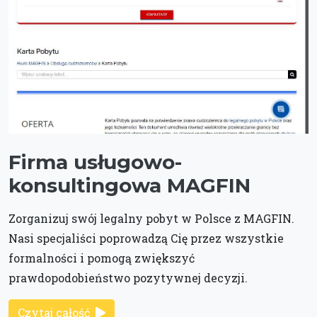
Firma usługowo-
konsultingowa MAGFIN
Zorganizuj swój legalny pobyt w Polsce z MAGFIN.
Nasi specjaliści poprowadzą Cię przez wszystkie
formalności i pomogą zwiększyć
prawdopodobieństwo pozytywnej decyzji.
Czytaj całość