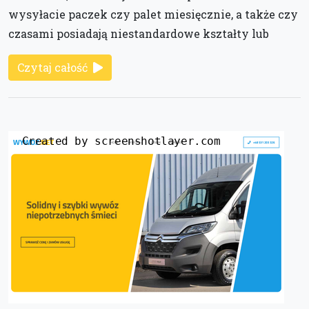
wysyłacie paczek czy palet miesięcznie, a także czy
czasami posiadają niestandardowe kształty lub
Czytaj całość