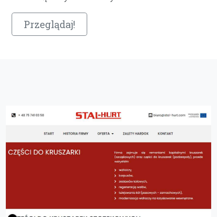
Przeglądaj!