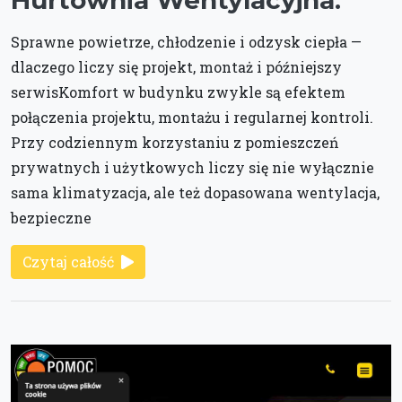
Sprawne powietrze, chłodzenie i odzysk ciepła —
dlaczego liczy się projekt, montaż i późniejszy
serwisKomfort w budynku zwykle są efektem
połączenia projektu, montażu i regularnej kontroli.
Przy codziennym korzystaniu z pomieszczeń
prywatnych i użytkowych liczy się nie wyłącznie
sama klimatyzacja, ale też dopasowana wentylacja,
bezpieczne
Czytaj całość