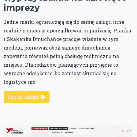
imprezy
Jedne marki ograniczają się do samej usługi, inne
realnie pomagają uporządkować organizację. Pianka
i Skakanka Dmuchańce pracuje właśnie w tym
modelu, ponieważ obok samego dmuchańca
zapewnia również pełną obsługę techniczną na
miejscu. Dla rodziców planujących przyjęcie to
wyraźne odciążenie, bo zamiast skupiać się na
logistyce mo
Czytaj całość