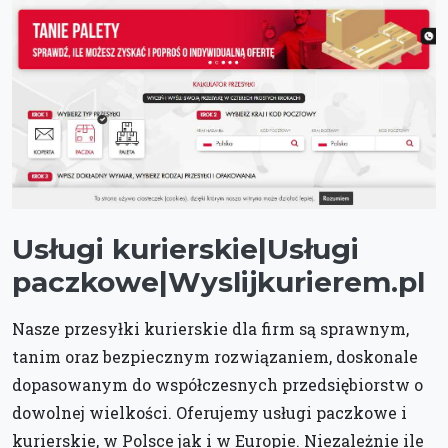
Usługi kurierskie|Usługi
paczkowe|Wyslijkurierem.pl
Nasze przesyłki kurierskie dla firm są sprawnym,
tanim oraz bezpiecznym rozwiązaniem, doskonale
dopasowanym do współczesnych przedsiębiorstw o
dowolnej wielkości. Oferujemy usługi paczkowe i
kurierskie, w Polsce jak i w Europie. Niezależnie ile