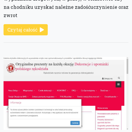
na chodniku uzyskać należne zadośćuczynienie oraz
zwrot
Czytaj całość