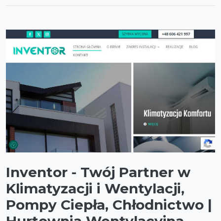
Inventor - Twój Partner w
Klimatyzacji i Wentylacji,
Pompy Ciepła, Chłodnictwo |
Hurtownia Wentylacyjna.