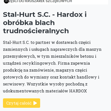
Stal-Hurt S.C. - Hardox i
obróbka blach
trudnościeralnych
Stal‑Hurt S.C. to partner w dostawach części
zamiennych i usługach naprawczych dla maszyn
przemysłowych, w tym mieszalników betonu i
urządzeń recyklingowych. Firma zapewnia
produkcję na zamówienie, magazyn części
gotowych do wymiany oraz kontakt handlowy i
serwisowy. Wszystkie wyroby pochodzą z
udokumentowanych materiałów HARDOX
Czytaj całość