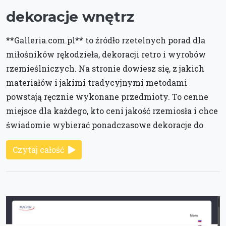
dekoracje wnętrz
**Galleria.com.pl** to źródło rzetelnych porad dla
miłośników rękodzieła, dekoracji retro i wyrobów
rzemieślniczych. Na stronie dowiesz się, z jakich
materiałów i jakimi tradycyjnymi metodami
powstają ręcznie wykonane przedmioty. To cenne
miejsce dla każdego, kto ceni jakość rzemiosła i chce
świadomie wybierać ponadczasowe dekoracje do
Czytaj całość