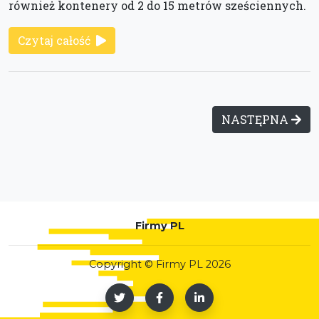
również kontenery od 2 do 15 metrów sześciennych.
Czytaj całość
NASTĘPNA
Firmy PL
Copyright © Firmy PL 2026