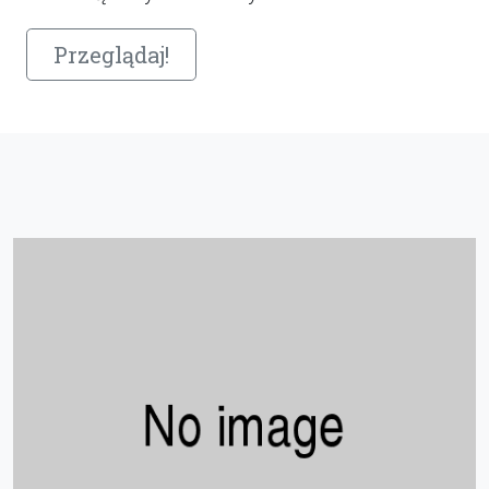
Przeglądaj!