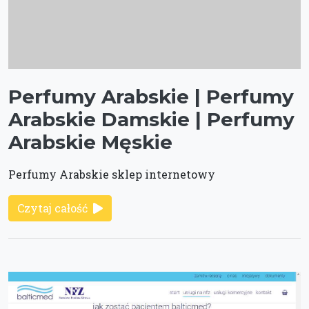
Perfumy Arabskie | Perfumy
Arabskie Damskie | Perfumy
Arabskie Męskie
Perfumy Arabskie sklep internetowy
Czytaj całość