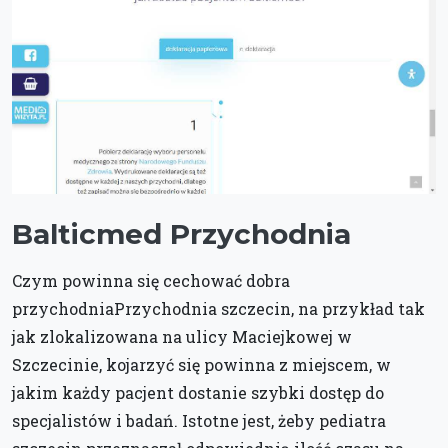
Balticmed Przychodnia
Czym powinna się cechować dobra
przychodniaPrzychodnia szczecin, na przykład tak
jak zlokalizowana na ulicy Maciejkowej w
Szczecinie, kojarzyć się powinna z miejscem, w
jakim każdy pacjent dostanie szybki dostęp do
specjalistów i badań. Istotne jest, żeby pediatra