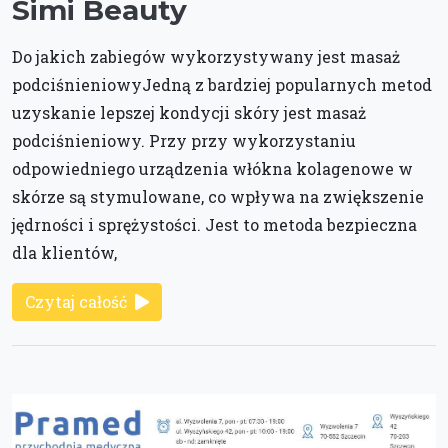
Simi Beauty
Do jakich zabiegów wykorzystywany jest masaż
podciśnieniowyJedną z bardziej popularnych metod
uzyskanie lepszej kondycji skóry jest masaż
podciśnieniowy. Przy przy wykorzystaniu
odpowiedniego urządzenia włókna kolagenowe w
skórze są stymulowane, co wpływa na zwiększenie
jędrności i sprężystości. Jest to metoda bezpieczna
dla klientów,
Czytaj całość