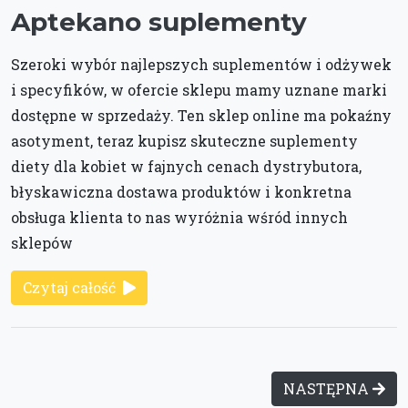
Aptekano suplementy
Szeroki wybór najlepszych suplementów i odżywek
i specyfików, w ofercie sklepu mamy uznane marki
dostępne w sprzedaży. Ten sklep online ma pokaźny
asotyment, teraz kupisz skuteczne suplementy
diety dla kobiet w fajnych cenach dystrybutora,
błyskawiczna dostawa produktów i konkretna
obsługa klienta to nas wyróżnia wśród innych
sklepów
Czytaj całość
NASTĘPNA