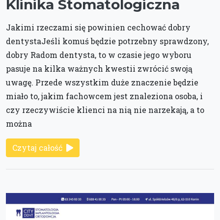
Klinika Stomatologiczna
Jakimi rzeczami się powinien cechować dobry
dentystaJeśli komuś będzie potrzebny sprawdzony,
dobry Radom dentysta, to w czasie jego wyboru
pasuje na kilka ważnych kwestii zwrócić swoją
uwagę. Przede wszystkim duże znaczenie będzie
miało to, jakim fachowcem jest znaleziona osoba, i
czy rzeczywiście klienci na nią nie narzekają, a to
można
Czytaj całość