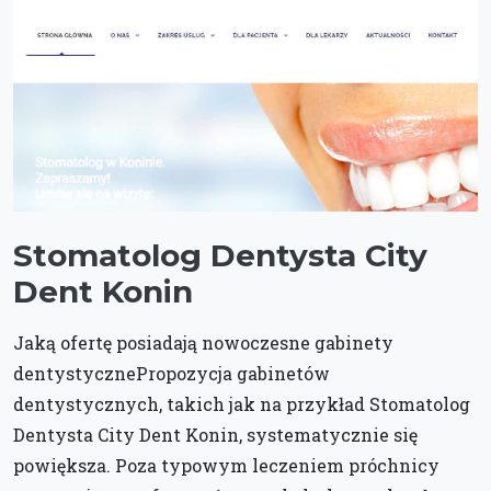
Stomatolog Dentysta City
Dent Konin
Jaką ofertę posiadają nowoczesne gabinety
dentystycznePropozycja gabinetów
dentystycznych, takich jak na przykład Stomatolog
Dentysta City Dent Konin, systematycznie się
powiększa. Poza typowym leczeniem próchnicy