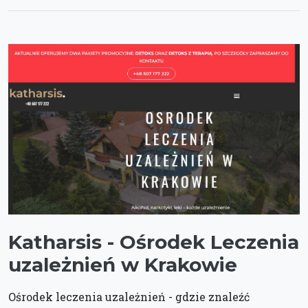
Katharsis - Ośrodek Leczenia
uzależnień w Krakowie
Ośrodek leczenia uzależnień - gdzie znaleźć