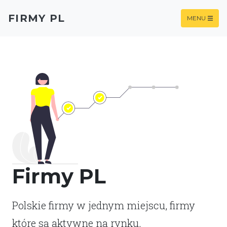
FIRMY PL
MENU
Firmy PL
Polskie firmy w jednym miejscu, firmy
które są aktywne na rynku.