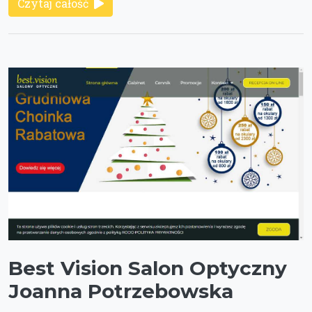
Czytaj całość
Best Vision Salon Optyczny
Joanna Potrzebowska