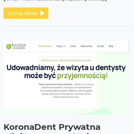
Czytaj całość
KoronaDent Prywatna