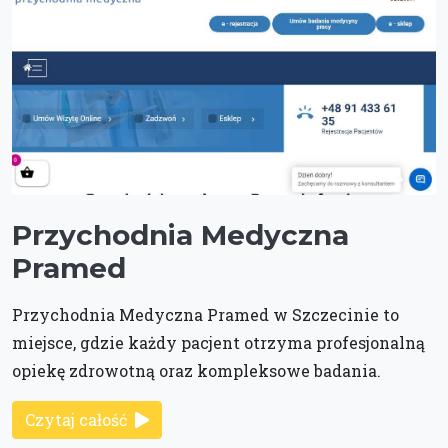
Przychodnia Medyczna
Pramed
Przychodnia Medyczna Pramed w Szczecinie to
miejsce, gdzie każdy pacjent otrzyma profesjonalną
opiekę zdrowotną oraz kompleksowe badania.
Czytaj całość