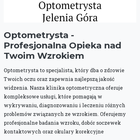
Optometrysta -
Profesjonalna Opieka nad
Twoim Wzrokiem
Optometrysta to specjalista, który dba o zdrowie
Twoich oczu oraz zapewnia najlepszą jakość
widzenia. Nasza klinika optometryczna oferuje
kompleksowe usługi, które pomagają w
wykrywaniu, diagnozowaniu i leczeniu różnych
problemów związanych ze wzrokiem. Oferujemy
profesjonalne badania wzroku, dobór soczewek
kontaktowych oraz okulary korekcyjne