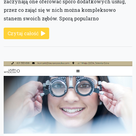
zaczynają one oferować sporo dodatkowych usług,
przez co zająć się w nich można kompleksowo
stanem swoich zębów. Sporą popularno
Czytaj całość