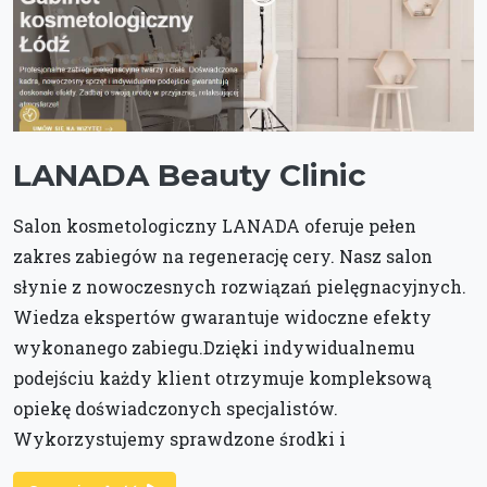
LANADA Beauty Clinic
Salon kosmetologiczny LANADA oferuje pełen
zakres zabiegów na regenerację cery. Nasz salon
słynie z nowoczesnych rozwiązań pielęgnacyjnych.
Wiedza ekspertów gwarantuje widoczne efekty
wykonanego zabiegu.Dzięki indywidualnemu
podejściu każdy klient otrzymuje kompleksową
opiekę doświadczonych specjalistów.
Wykorzystujemy sprawdzone środki i