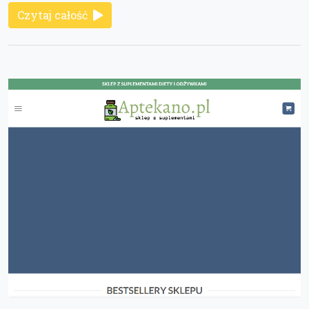
Czytaj całość