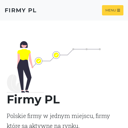
FIRMY PL
MENU
Firmy PL
Polskie firmy w jednym miejscu, firmy
które są aktywne na rynku.