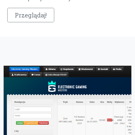
Przeglądaj!