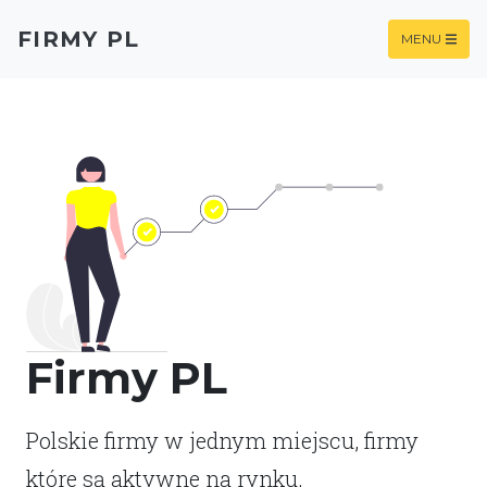
FIRMY PL
MENU
Firmy PL
Polskie firmy w jednym miejscu, firmy
które są aktywne na rynku.