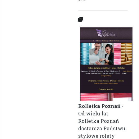
Rolletka Poznań
-
Od wielu lat
Rolletka Poznań
dostarcza Państwu
stylowe rolety