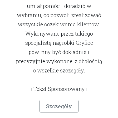
umiał pomóc i doradzić w
wybraniu, co pozwoli zrealizować
wszystkie oczekiwania klientów.
Wykonywane przez takiego
specjalistę nagrobki Gryfice
powinny być dokładnie i
precyzyjnie wykonane, z dbałością
o wszelkie szczegóły.
+Tekst Sponsorowany+
Szczegóły