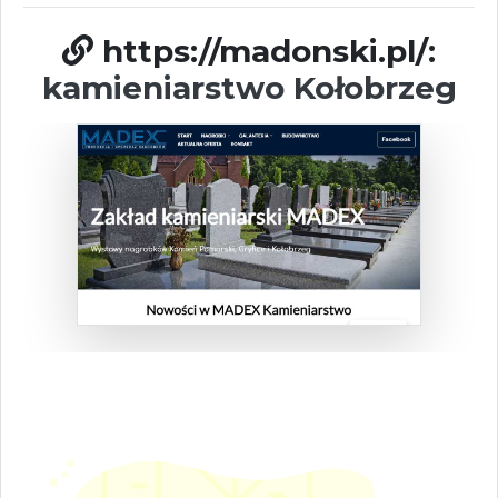
https://madonski.pl/:
kamieniarstwo Kołobrzeg