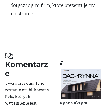
dotyczącymi firm, które prezentujemy
na stronie.
Komentarz
e
Twój adres email nie
zostanie opublikowany.
Pola, których
Rynna ukryta
-
wypełnienie jest