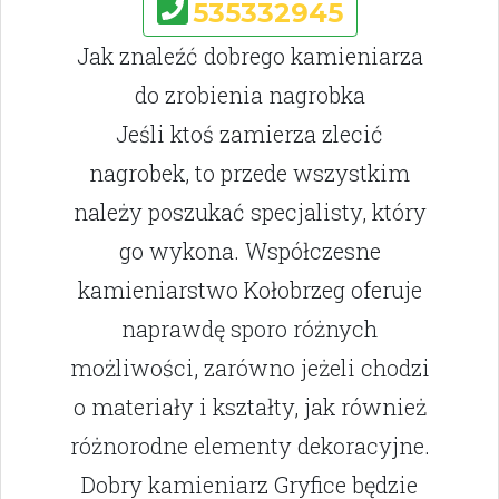
535332945
Jak znaleźć dobrego kamieniarza
do zrobienia nagrobka
Jeśli ktoś zamierza zlecić
nagrobek, to przede wszystkim
należy poszukać specjalisty, który
go wykona. Współczesne
kamieniarstwo Kołobrzeg oferuje
naprawdę sporo różnych
możliwości, zarówno jeżeli chodzi
o materiały i kształty, jak również
różnorodne elementy dekoracyjne.
Dobry kamieniarz Gryfice będzie