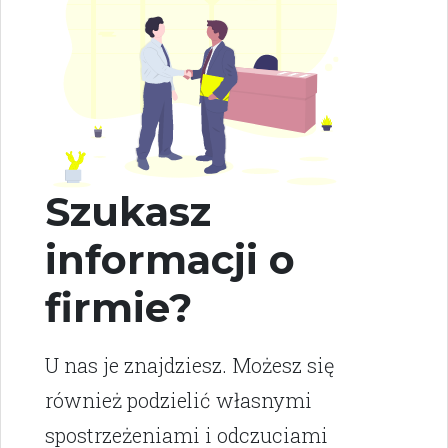
Szukasz
informacji o
firmie?
U nas je znajdziesz. Możesz się
również podzielić własnymi
spostrzeżeniami i odczuciami