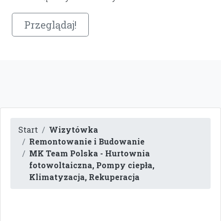
Przeglądaj!
Start
Wizytówka
Remontowanie i Budowanie
MK Team Polska - Hurtownia
fotowoltaiczna, Pompy ciepła,
Klimatyzacja, Rekuperacja