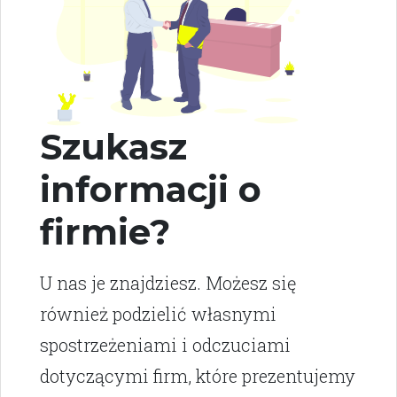
Szukasz
informacji o
firmie?
U nas je znajdziesz. Możesz się
również podzielić własnymi
spostrzeżeniami i odczuciami
dotyczącymi firm, które prezentujemy