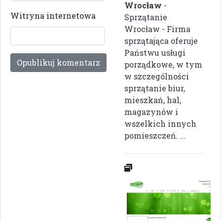
Wrocław
-
Witryna internetowa
Sprzątanie
Wrocław - Firma
sprzątająca oferuje
Państwu usługi
porządkowe, w tym
w szczególności
sprzątanie biur,
mieszkań, hal,
magazynów i
wszelkich innych
pomieszczeń. ...