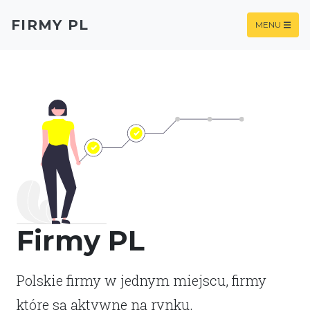
FIRMY PL
MENU
Firmy PL
Polskie firmy w jednym miejscu, firmy
które są aktywne na rynku.