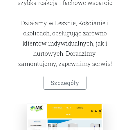
szybka reakcja i fachowe wsparcie
Działamy w Lesznie, Kościanie i
okolicach, obsługując zarówno
klientów indywidualnych, jak i
hurtowych. Doradzimy,
zamontujemy, zapewnimy serwis!
Szczegóły