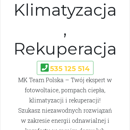
Klimatyzacja
,
Rekuperacja
535 125 514
MK Team Polska – Twój ekspert w
fotowoltaice, pompach ciepła,
klimatyzacji i rekuperacji!
Szukasz niezawodnych rozwiązań
w zakresie energii odnawialnej i