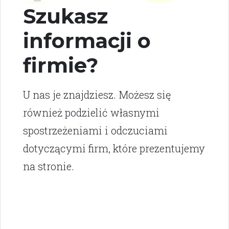
Szukasz
informacji o
firmie?
U nas je znajdziesz. Możesz się
również podzielić własnymi
spostrzeżeniami i odczuciami
dotyczącymi firm, które prezentujemy
na stronie.