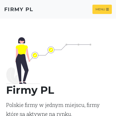
FIRMY PL
MENU
Firmy PL
Polskie firmy w jednym miejscu, firmy
które są aktywne na rynku.