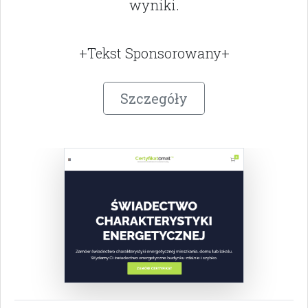
wyniki.
+Tekst Sponsorowany+
Szczegóły