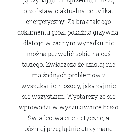
przedstawić aktualny certyfikat
energetyczny. Za brak takiego
dokumentu grozi pokaźna grzywna,
dlatego w żadnym wypadku nie
można pozwolić sobie na coś
takiego. Zwłaszcza że dzisiaj nie
ma żadnych problemów z
wyszukaniem osoby, jaka zajmie
się wszystkim. Wystarczy że się
wprowadzi w wyszukiwarce hasło
Świadectwa energetyczne, a
później przeglądnie otrzymane